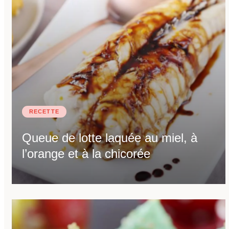
RECETTE
Queue de lotte laquée au miel, à
l’orange et à la chicorée