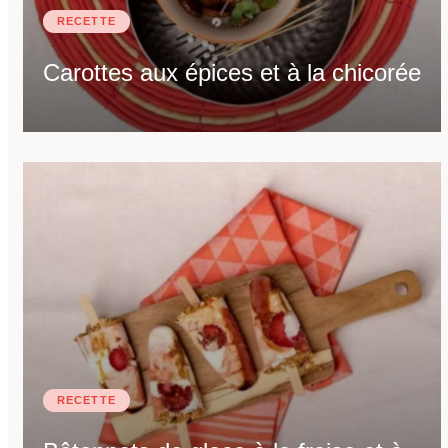
RECETTE
Carottes aux épices et à la chicorée
RECETTE