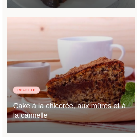
RECETTE
Cake à la chicorée, aux mûres et à
la cannelle