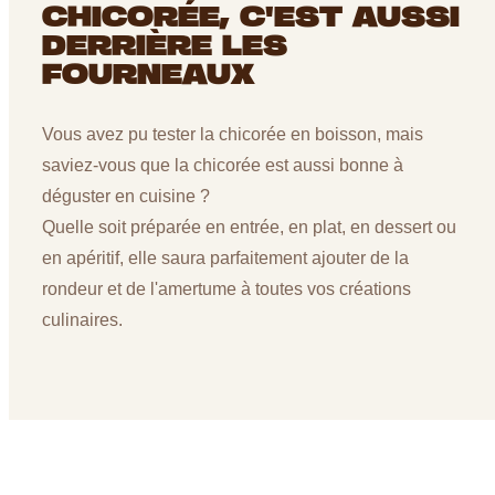
CHICORÉE, C'EST AUSSI
DERRIÈRE LES
FOURNEAUX
Vous avez pu tester la chicorée en boisson, mais
saviez-vous que la chicorée est aussi bonne à
déguster en cuisine ?
Quelle soit préparée en entrée, en plat, en dessert ou
en apéritif, elle saura parfaitement ajouter de la
rondeur et de l'amertume à toutes vos créations
culinaires.