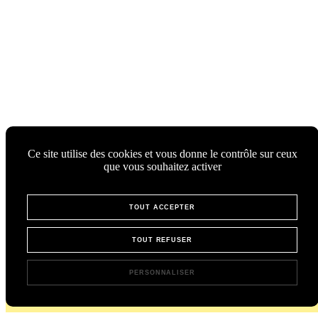
Ce site utilise des cookies et vous donne le contrôle sur ceux
que vous souhaitez activer
TOUT ACCEPTER
TOUT REFUSER
PERSONNALISER