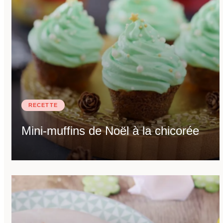
RECETTE
Mini-muffins de Noël à la chicorée