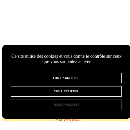
Ce site utilise des cookies et vous donne le contrôle sur ceux
que vous souhaitez activer
TOUT ACCEPTER
TOUT REFUSER
PERSONNALISER