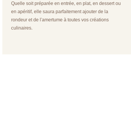
Quelle soit préparée en entrée, en plat, en dessert ou
en apéritif, elle saura parfaitement ajouter de la
rondeur et de l'amertume à toutes vos créations
culinaires.
Recevoir le document