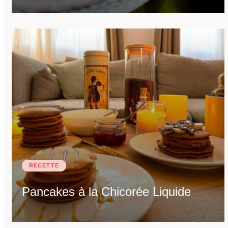
RECETTE
Pancakes à la Chicorée Liquide