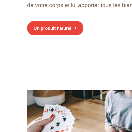
de votre corps et lui apporter tous les bie
Un produit naturel