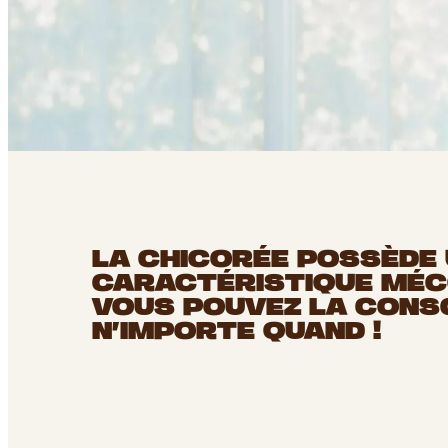
LA CHICORÉE POSSÈDE
CARACTÉRISTIQUE MÉC
VOUS POUVEZ LA CON
N’IMPORTE QUAND !