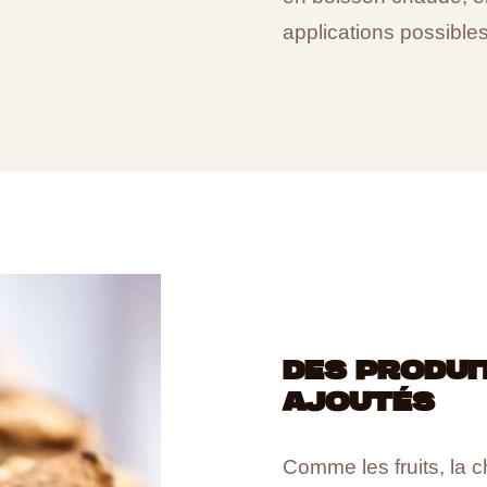
applications possibles
DES PRODUI
AJOUTÉS
Comme les fruits, la 