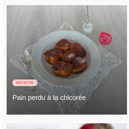
RECETTE
Pain perdu à la chicorée