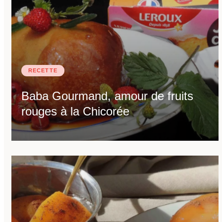
RECETTE
Baba Gourmand, amour de fruits
rouges à la Chicorée