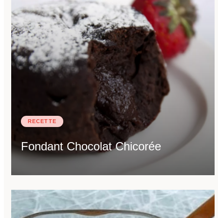
RECETTE
Fondant Chocolat Chicorée