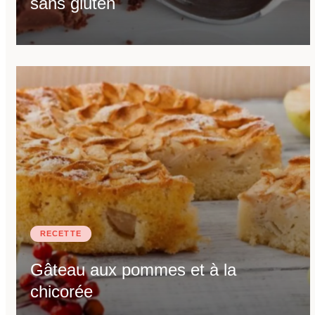
sans gluten
RECETTE
Gâteau aux pommes et à la
chicorée