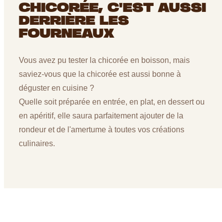
CHICORÉE, C'EST AUSSI
DERRIÈRE LES
FOURNEAUX
Vous avez pu tester la chicorée en boisson, mais
saviez-vous que la chicorée est aussi bonne à
déguster en cuisine ?
Quelle soit préparée en entrée, en plat, en dessert ou
en apéritif, elle saura parfaitement ajouter de la
rondeur et de l'amertume à toutes vos créations
culinaires.