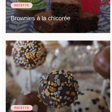
RECETTE
Brownies à la chicorée
RECETTE