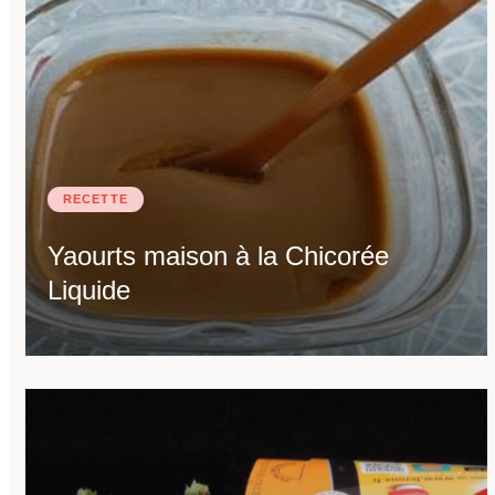
RECETTE
Yaourts maison à la Chicorée
Liquide