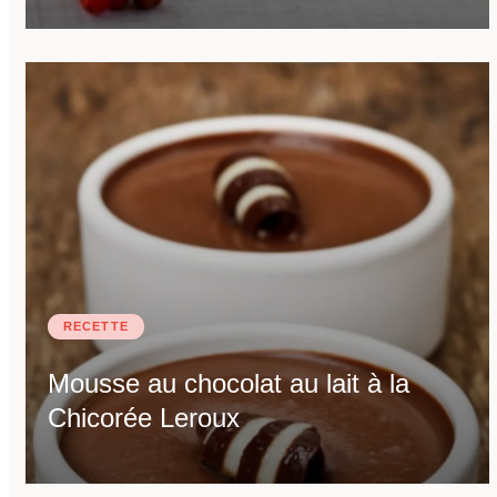
RECETTE
Mousse au chocolat au lait à la
Chicorée Leroux