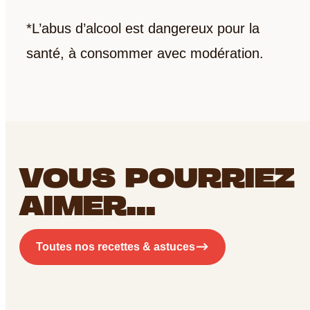
*L’abus d’alcool est dangereux pour la
santé, à consommer avec modération.
VOUS POURRIEZ
AIMER...
Toutes nos recettes & astuces