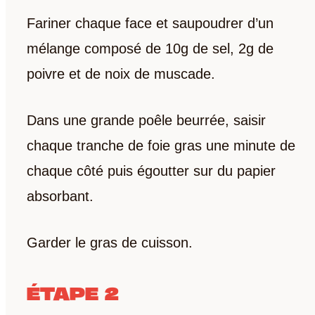
Fariner chaque face et saupoudrer d’un
mélange composé de 10g de sel, 2g de
poivre et de noix de muscade.
Dans une grande poêle beurrée, saisir
chaque tranche de foie gras une minute de
chaque côté puis égoutter sur du papier
absorbant.
Garder le gras de cuisson.
ÉTAPE 2