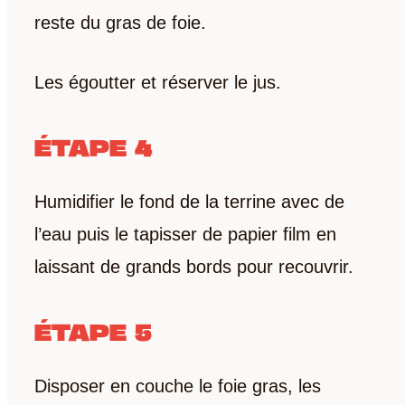
reste du gras de foie.
Les égoutter et réserver le jus.
ÉTAPE 4
Humidifier le fond de la terrine avec de
l’eau puis le tapisser de papier film en
laissant de grands bords pour recouvrir.
ÉTAPE 5
Disposer en couche le foie gras, les