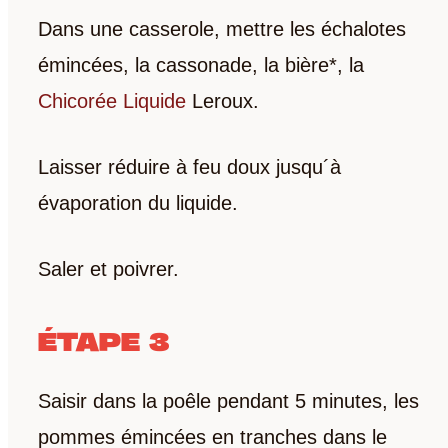
Dans une casserole, mettre les échalotes
émincées, la cassonade, la bière*, la
Chicorée Liquide
Leroux.
Laisser réduire à feu doux jusqu´à
évaporation du liquide.
Saler et poivrer.
ÉTAPE 3
Saisir dans la poêle pendant 5 minutes, les
pommes émincées en tranches dans le