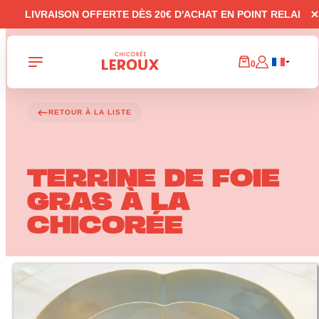
Panneau de gestion des cookies
LIVRAISON OFFERTE DÈS 20€ D'ACHAT EN POINT RELAI
0
RETOUR À LA LISTE
TERRINE DE FOIE
GRAS À LA
CHICORÉE