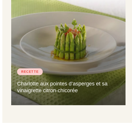
RECETTE
Charlotte aux pointes d’asperges et sa
vinaigrette citron-chicorée