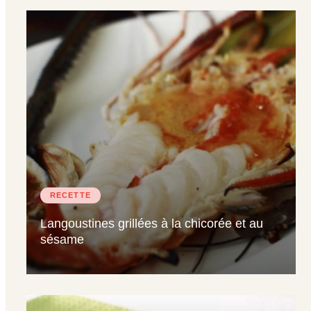
RECETTE
Langoustines grillées à la chicorée et au
sésame