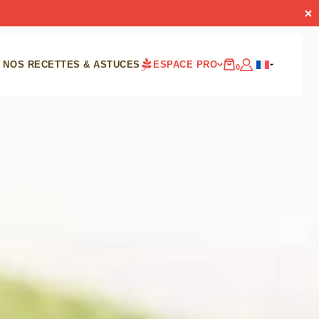
NOS RECETTES & ASTUCES
ESPACE PRO
0