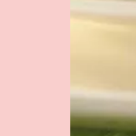
Recevoir le document