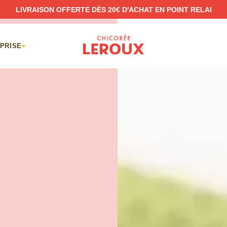
LIVRAISON OFFERTE DÈS 20€ D'ACHAT EN POINT RELAI
PRISE