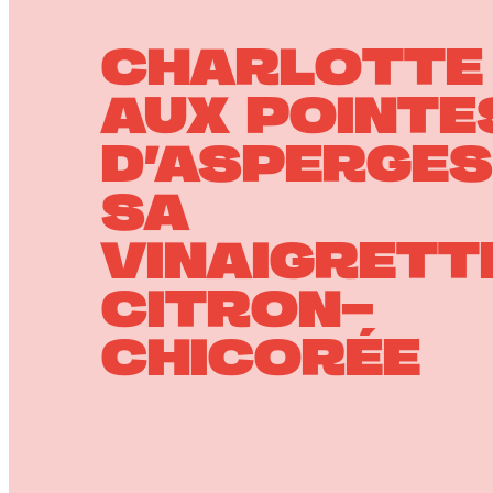
CHARLOTTE
AUX POINTE
D’ASPERGES
SA
VINAIGRETT
CITRON-
CHICORÉE