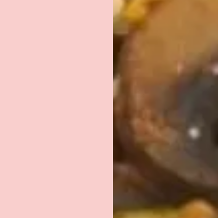
Recevoir le document