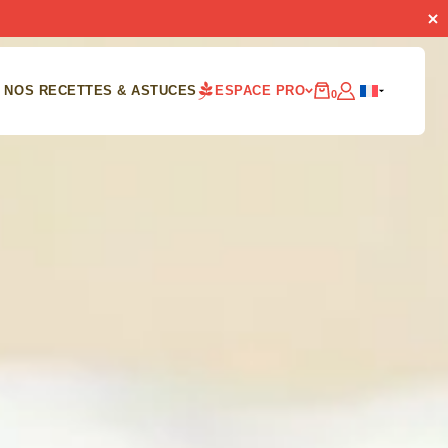
NOS RECETTES & ASTUCES
ESPACE PRO
0