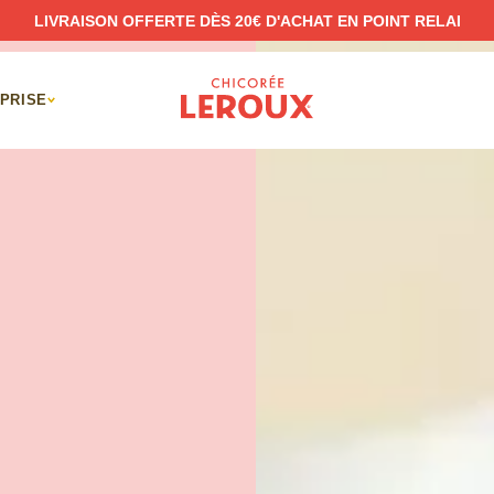
LIVRAISON OFFERTE DÈS 20€ D'ACHAT EN POINT RELAI
PRISE