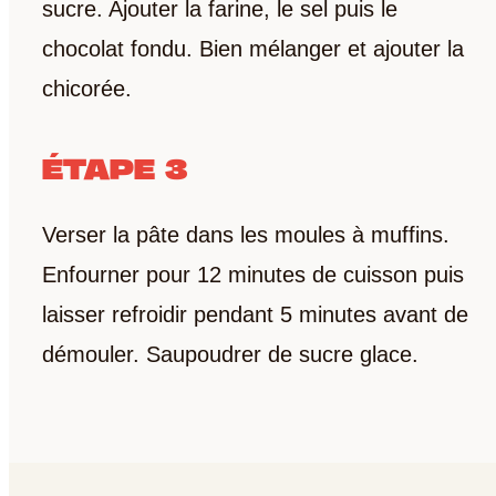
sucre. Ajouter la farine, le sel puis le
chocolat fondu. Bien mélanger et ajouter la
chicorée.
ÉTAPE 3
Verser la pâte dans les moules à muffins.
Enfourner pour 12 minutes de cuisson puis
laisser refroidir pendant 5 minutes avant de
démouler. Saupoudrer de sucre glace.