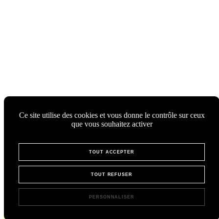
Ce site utilise des cookies et vous donne le contrôle sur ceux
que vous souhaitez activer
TOUT ACCEPTER
TOUT REFUSER
PERSONNALISER