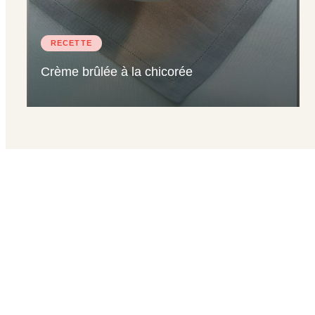
RECETTE
Crème brûlée à la chicorée