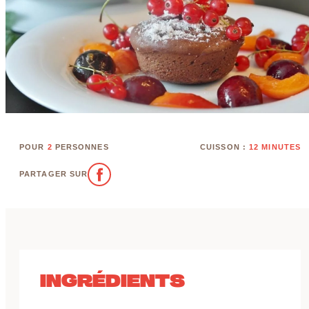
POUR
2
PERSONNES
CUISSON :
12 MINUTES
PARTAGER SUR
INGRÉDIENTS