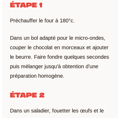
ÉTAPE 1
Préchauffer le four à 180°c.
Dans un bol adapté pour le micro-ondes,
couper le chocolat en morceaux et ajouter
le beurre. Faire fondre quelques secondes
puis mélanger jusqu’à obtention d’une
préparation homogène.
ÉTAPE 2
Dans un saladier, fouetter les œufs et le