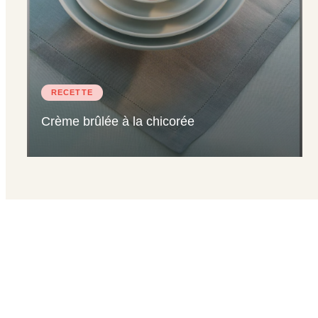
RECETTE
Crème brûlée à la chicorée