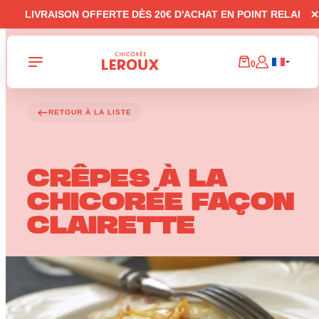
Panneau de gestion des cookies
LIVRAISON OFFERTE DÈS 20€ D'ACHAT EN POINT RELAI
0
RETOUR À LA LISTE
CRÊPES À LA
CHICORÉE FAÇON
CLAIRETTE