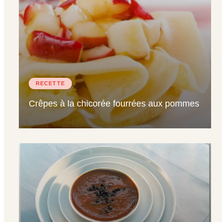
RECETTE
Crêpes à la chicorée fourrées aux pommes