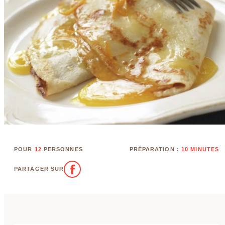
POUR
12
PERSONNES
PRÉPARATION :
10 MINUTES
PARTAGER SUR