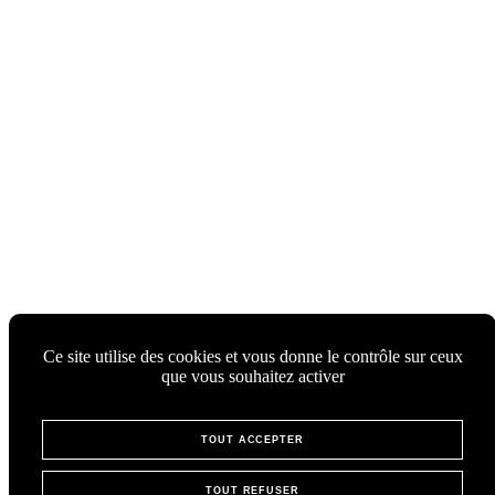
Ce site utilise des cookies et vous donne le contrôle sur ceux
que vous souhaitez activer
TOUT ACCEPTER
TOUT REFUSER