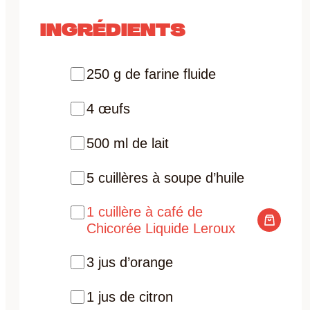
INGRÉDIENTS
250 g de farine fluide
4 œufs
500 ml de lait
5 cuillères à soupe d’huile
1 cuillère à café de
Chicorée Liquide Leroux
3 jus d’orange
1 jus de citron