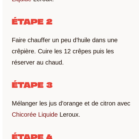
ÉTAPE 2
Faire chauffer un peu d’huile dans une
crêpière. Cuire les 12 crêpes puis les
réserver au chaud.
ÉTAPE 3
Mélanger les jus d’orange et de citron avec
Chicorée Liquide
Leroux.
ÉTAPE 4