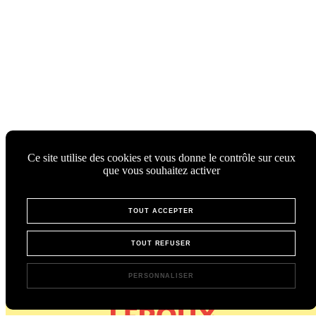
Ce site utilise des cookies et vous donne le contrôle sur ceux
que vous souhaitez activer
TOUT ACCEPTER
TOUT REFUSER
PERSONNALISER