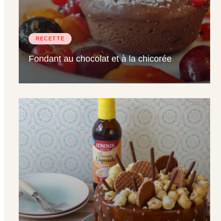
RECETTE
Fondant au chocolat et à la chicorée