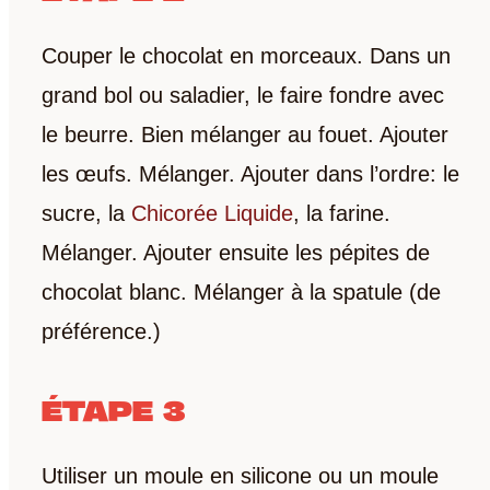
Couper le chocolat en morceaux. Dans un
grand bol ou saladier, le faire fondre avec
le beurre. Bien mélanger au fouet. Ajouter
les œufs. Mélanger. Ajouter dans l’ordre: le
sucre, la
Chicorée Liquide
, la farine.
Mélanger. Ajouter ensuite les pépites de
chocolat blanc. Mélanger à la spatule (de
préférence.)
ÉTAPE 3
Utiliser un moule en silicone ou un moule