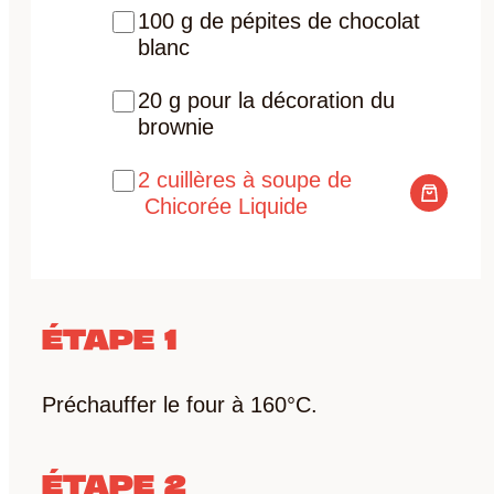
100 g de pépites de chocolat
blanc
20 g pour la décoration du
brownie
2 cuillères à soupe de
Chicorée Liquide
ÉTAPE 1
Préchauffer le four à 160°C.
ÉTAPE 2