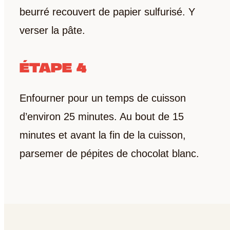
beurré recouvert de papier sulfurisé. Y
verser la pâte.
ÉTAPE 4
Enfourner pour un temps de cuisson
d’environ 25 minutes. Au bout de 15
minutes et avant la fin de la cuisson,
parsemer de pépites de chocolat blanc.