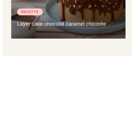
RECETTE
Layer cake chocolat caramel chicorée