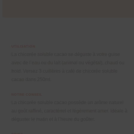
UTILISATION
La chicorée soluble cacao se déguste à votre guise
avec de l’eau ou du lait (animal ou végétal), chaud ou
froid. Versez 3 cuillères à café de chicorée soluble
cacao dans 250ml.
NOTRE CONSEIL
La chicorée soluble cacao possède un arôme naturel
au goût raffiné, caractériel et légèrement amer. Idéale à
déguster le matin et à l’heure du goûter.