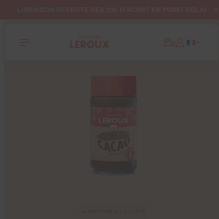
Panneau de gestion des cookies
LIVRAISON OFFERTE DÈS 20€ D'ACHAT EN POINT RELAI
0
RETOUR À LA LISTE