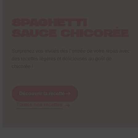
SPAGHETTI
SAUCE CHICORÉE
Surprenez vos invités dès l’entrée de votre repas avec
des recettes légères et délicieuses au goût de
chicorée !
Découvrir la recette
Toutes nos recettes