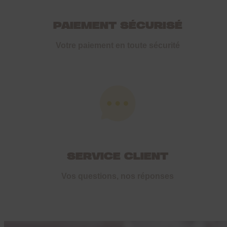
PAIEMENT SÉCURISÉ
Votre paiement en toute sécurité
SERVICE CLIENT
Vos questions, nos réponses