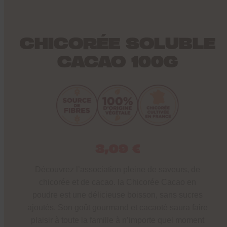
CHICORÉE SOLUBLE
CACAO 100G
3,09
€
Découvrez l’association pleine de saveurs, de
chicorée et de cacao. la Chicorée Cacao en
poudre est une délicieuse boisson, sans sucres
ajoutés. Son goût gourmand et cacaoté saura faire
plaisir à toute la famille à n’importe quel moment