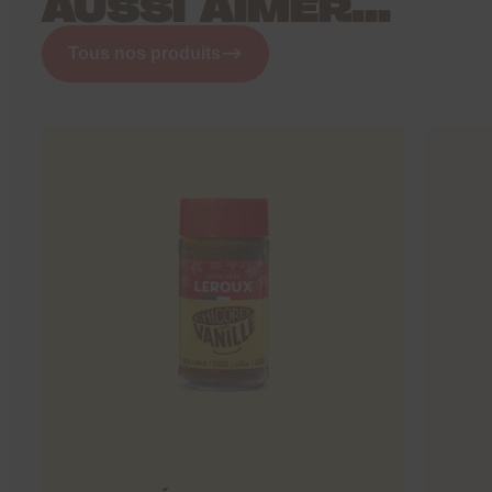
AUSSI AIMER...
Tous nos produits