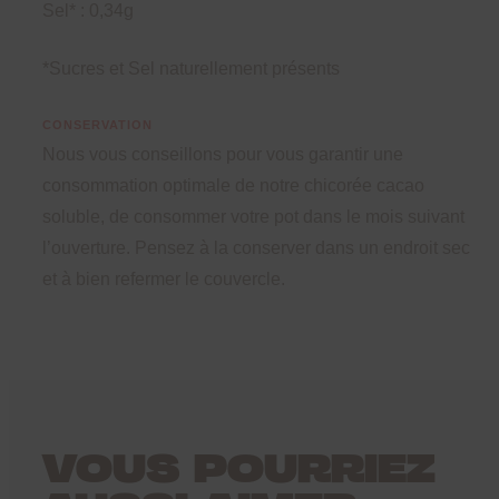
Sel* : 0,34g
*Sucres et Sel naturellement présents
CONSERVATION
Nous vous conseillons pour vous garantir une
consommation optimale de notre chicorée cacao
soluble, de consommer votre pot dans le mois suivant
l’ouverture. Pensez à la conserver dans un endroit sec
et à bien refermer le couvercle.
VOUS POURRIEZ