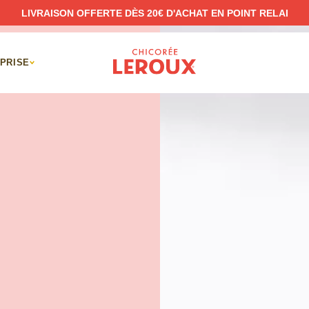
LIVRAISON OFFERTE DÈS 20€ D'ACHAT EN POINT RELAI
PRISE