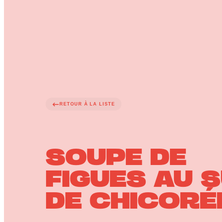
RETOUR À LA LISTE
SOUPE DE
FIGUES AU 
DE CHICORÉ