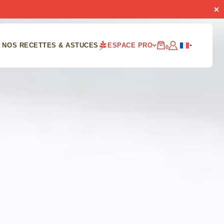
NOS RECETTES & ASTUCES
ESPACE PRO
0