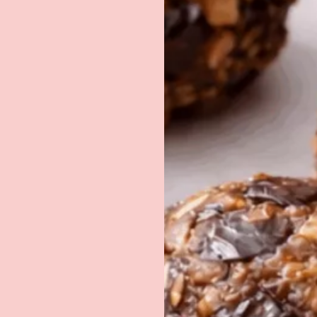
RECEVEZ LA FICHE
TECHNIQUE DU PRODUI