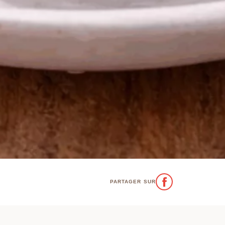
PARTAGER SUR