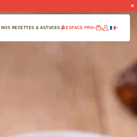
NOS RECETTES & ASTUCES
ESPACE PRO
0