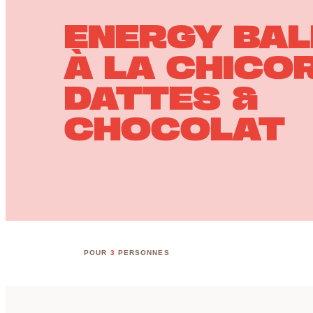
ENERGY BAL
À LA CHICOR
DATTES &
CHOCOLAT
POUR
3
PERSONNES