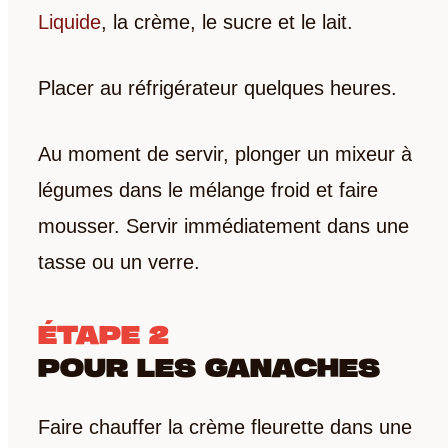
Liquide
, la crème, le sucre et le lait.
Placer au réfrigérateur quelques heures.
Au moment de servir, plonger un mixeur à
légumes dans le mélange froid et faire
mousser. Servir immédiatement dans une
tasse ou un verre.
ÉTAPE 2
POUR LES GANACHES
Faire chauffer la crème fleurette dans une