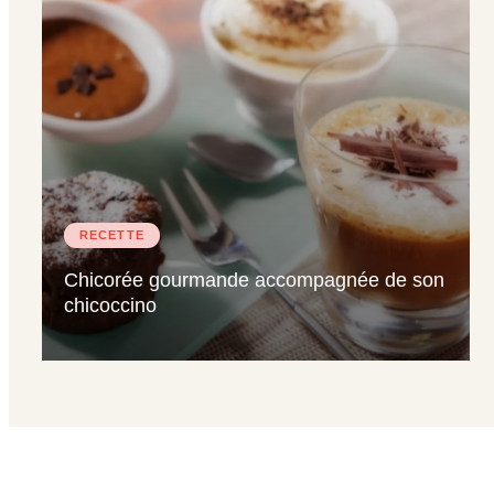
RECETTE
Chicorée gourmande accompagnée de son
chicoccino