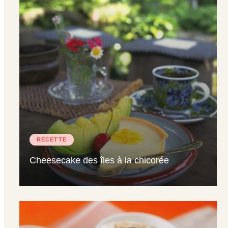
RECETTE
Cheesecake des îles à la chicorée