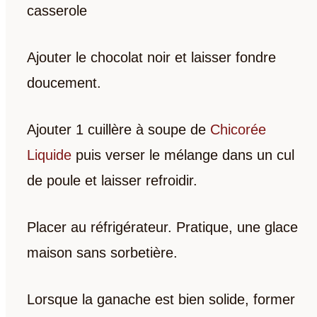
casserole
Ajouter le chocolat noir et laisser fondre
doucement.
Ajouter 1 cuillère à soupe de
Chicorée
Liquide
puis verser le mélange dans un cul
de poule et laisser refroidir.
Placer au réfrigérateur. Pratique, une glace
maison sans sorbetière.
Lorsque la ganache est bien solide, former