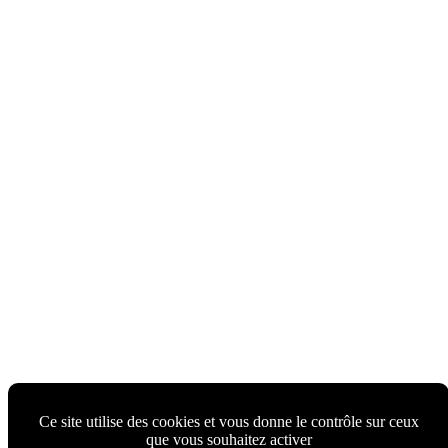
Ce site utilise des cookies et vous donne le contrôle sur ceux
que vous souhaitez activer