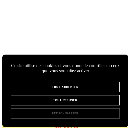
Ce site utilise des cookies et vous donne le contrôle sur ceux
que vous souhaitez activer
TOUT ACCEPTER
TOUT REFUSER
PERSONNALISER