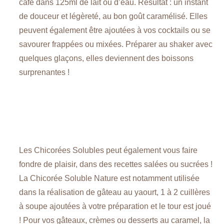
café dans 125ml de lait ou d’eau. Résultat : un instant
de douceur et légèreté, au bon goût caramélisé. Elles
peuvent également être ajoutées à vos cocktails ou se
savourer frappées ou mixées. Préparer au shaker avec
quelques glaçons, elles deviennent des boissons
surprenantes !
Les Chicorées Solubles peut également vous faire
fondre de plaisir, dans des recettes salées ou sucrées !
La Chicorée Soluble Nature est notamment utilisée
dans la réalisation de gâteau au yaourt, 1 à 2 cuillères
à soupe ajoutées à votre préparation et le tour est joué
! Pour vos gâteaux, crèmes ou desserts au caramel, la