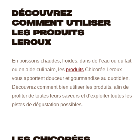
DÉCOUVREZ
COMMENT UTILISER
LES PRODUITS
LEROUX
En boissons chaudes, froides, dans de l’eau ou du lait,
ou en aide culinaire, les
produits
Chicorée Leroux
vous apportent douceur et gourmandise au quotidien.
Découvrez comment bien utiliser les produits, afin de
profiter de toutes leurs saveurs et d’exploiter toutes les
pistes de dégustation possibles.
LES CHICORÉES