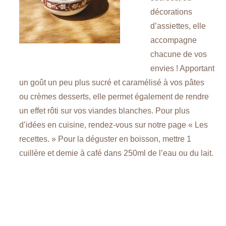
décorations
d’assiettes, elle
accompagne
chacune de vos
Recevoir le document
envies ! Apportant
un goût un peu plus sucré et caramélisé à vos pâtes
ou crèmes desserts, elle permet également de rendre
un effet rôti sur vos viandes blanches. Pour plus
d’idées en cuisine, rendez-vous sur notre page « Les
recettes. » Pour la déguster en boisson, mettre 1
cuillère et demie à café dans 250ml de l’eau ou du lait.