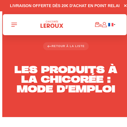
Panneau de gestion des cookies
LIVRAISON OFFERTE DÈS 20€ D'ACHAT EN POINT RELAI
0
RETOUR À LA LISTE
LES PRODUITS À
LA CHICORÉE :
MODE D’EMPLOI