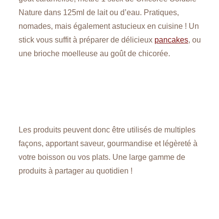
Nature dans 125ml de lait ou d’eau. Pratiques,
nomades, mais également astucieux en cuisine ! Un
stick vous suffit à préparer de délicieux
pancakes
, ou
une brioche moelleuse au goût de chicorée.
Les produits peuvent donc être utilisés de multiples
façons, apportant saveur, gourmandise et légèreté à
votre boisson ou vos plats. Une large gamme de
produits à partager au quotidien !