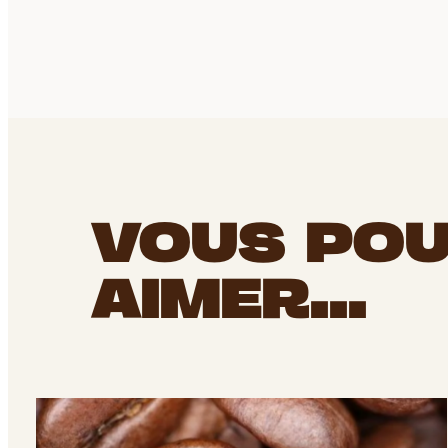
VOUS POU
AIMER...