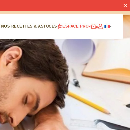
NOS RECETTES & ASTUCES
ESPACE PRO
0