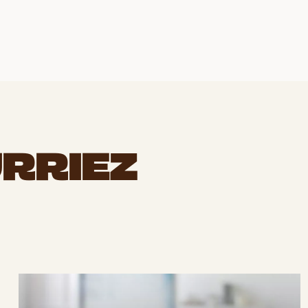
RRIEZ