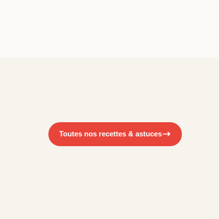
Toutes nos recettes & astuces