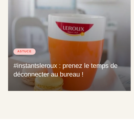
ASTUCE
#instantsleroux : prenez le temps de
déconnecter au bureau !