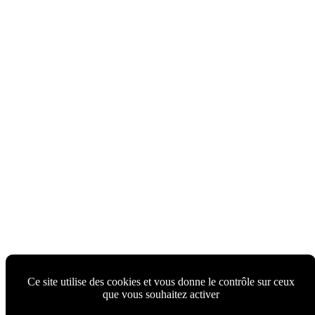
Ce site utilise des cookies et vous donne le contrôle sur ceux
que vous souhaitez activer