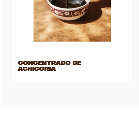
CONCENTRADO DE
ACHICORIA