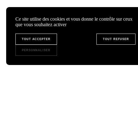
Ce site utilise des cookies et vous donne le contrôle sur ceux
que vous souhaitez activer
TOUT ACCEPTER
TOUT REFUSER
PERSONNALISER