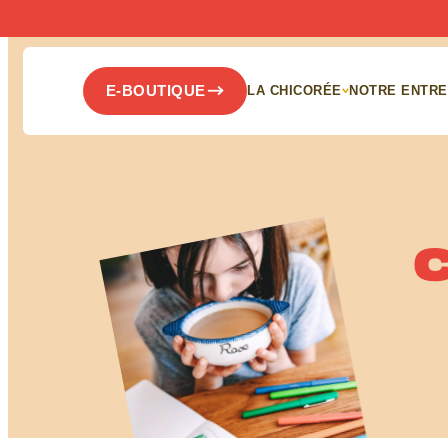
Panneau de gestion des cookies
E-BOUTIQUE
LA CHICORÉE
NOTRE ENTRE