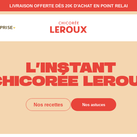
LIVRAISON OFFERTE DÈS 20€ D'ACHAT EN POINT RELAI
PRISE
L’INSTANT
CHICORÉE LERO
Nos recettes
Nos astuces