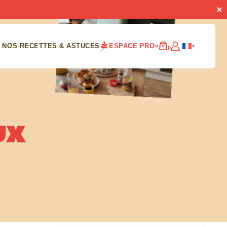
NOS RECETTES & ASTUCES
ESPACE PRO
0
UX