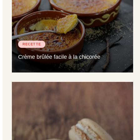
RECETTE
Crème brûlée facile à la chicorée