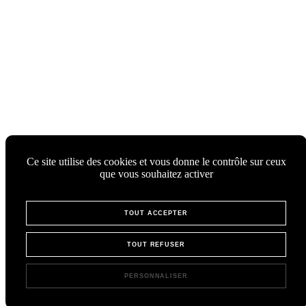
Ce site utilise des cookies et vous donne le contrôle sur ceux
que vous souhaitez activer
TOUT ACCEPTER
TOUT REFUSER
PERSONNALISER