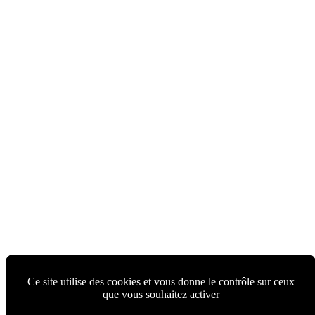
Ce site utilise des cookies et vous donne le contrôle sur ceux
que vous souhaitez activer