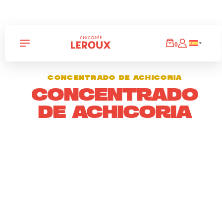
Panneau de gestion des cookies
0
CONCENTRADO DE ACHICORIA
CONCENTRADO
DE ACHICORIA