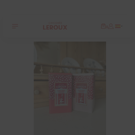
Panneau de gestion des cookies
0