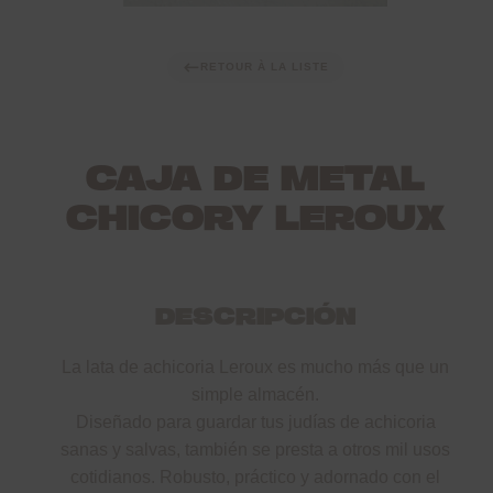
RETOUR À LA LISTE
CAJA DE METAL
CHICORY LEROUX
DESCRIPCIÓN
La lata de achicoria Leroux es mucho más que un
simple almacén.
Diseñado para guardar tus judías de achicoria
sanas y salvas, también se presta a otros mil usos
cotidianos. Robusto, práctico y adornado con el