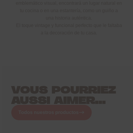
emblemático visual, encontrará un lugar natural en
tu cocina o en una estantería, como un guiño a
una historia auténtica.
El toque vintage y funcional perfecto que le faltaba
a la decoración de tu casa.
VOUS POURRIEZ
AUSSI AIMER...
Todos nuestros productos