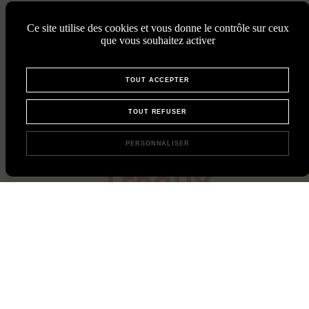
Ce site utilise des cookies et vous donne le contrôle sur ceux
que vous souhaitez activer
TOUT ACCEPTER
TOUT REFUSER
PERSONNALISER