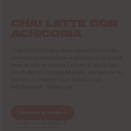
CHAI LATTE CON
ACHICORIA
"Esta bebida caliente y láctea, realzada por el sabor
redondo y caramelizado de la achicoria, es ideal para
entrar en calor en invierno. La leche de soja la hace
fácil de digerir y muy baja en grasas, mientras que las
especias la convierten en un auténtico elixir
antiinflamatorio."
Mango y sal
.
Découvrir la recette
Toutes nos recettes