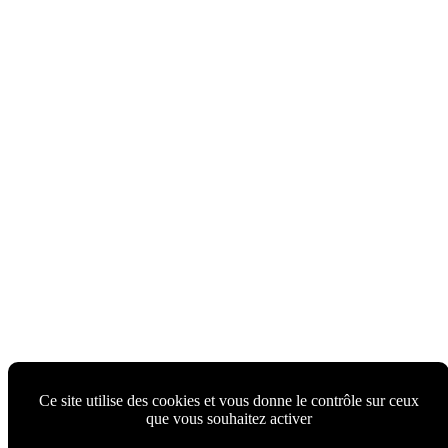
Ce site utilise des cookies et vous donne le contrôle sur ceux
que vous souhaitez activer