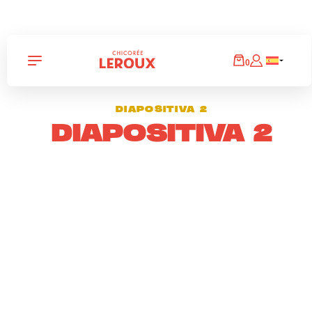
Panneau de gestion des cookies
0
DIAPOSITIVA 2
DIAPOSITIVA 2